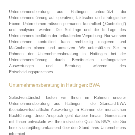
Unternehmensberatung aus Hattingen unterstützt die
Unternehmensführung auf operativer, taktischer und strategischer
Ebene. Unternehmen müssen permanent kontrolliert („Controlling“)
und analysiert werden. Die Soll-Lage und die Ist-Lage des
Unternehmens bedürfen der fortlaufenden Verprobung. Nur wer sein
Unternehmen kontrolliert kann rechtzeitig reagieren und
Maßnahmen planen und umsetzen. Wir unterstützen Sie im
Rahmen der Unternehmensberatung in Hattingen bei der
Unternehmensführung durch Bereitstellen umfangreicher
Auswertungen und Beratung während des
Entscheidungsprozesses.
Unternehmensberatung in Hattingen: BWA
Selbstverständlich bieten wir Ihnen im Rahmen unserer
Unternehmensberatung aus Hattingen die Standard-BWA
(betriebswirtschaftliche Auswertung) im Rahmen der monatlichen
Buchführung. Unser Anspruch geht darüber hinaus. Gemeinsam
mit Ihnen entwickeln wir Ihre individuelle Qualitäts-BWA, die Sie
bereits unterjährig umfassend über den Stand Ihres Unternehmens
informiert.