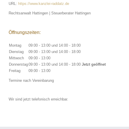
URL:
https://www.kanzlei-raddatz.de
Rechtsanwalt Hattingen | Steuerberater Hattingen
Öffnungszeiten:
Montag
09:00 - 13:00
und
14:00 - 18:00
Dienstag
09:00 - 13:00
und
14:00 - 18:00
Mittwoch
09:00 - 13:00
Donnerstag
09:00 - 13:00
und
14:00 - 18:00
Jetzt geöffnet
Freitag
09:00 - 13:00
Termine nach Vereinbarung
Wir sind jetzt telefonisch erreichbar.