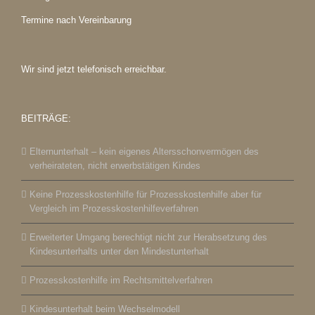
Termine nach Vereinbarung
Wir sind jetzt telefonisch erreichbar.
BEITRÄGE:
Elternunterhalt – kein eigenes Altersschonvermögen des
verheirateten, nicht erwerbstätigen Kindes
Keine Prozesskostenhilfe für Prozesskostenhilfe aber für
Vergleich im Prozesskostenhilfeverfahren
Erweiterter Umgang berechtigt nicht zur Herabsetzung des
Kindesunterhalts unter den Mindestunterhalt
Prozesskostenhilfe im Rechtsmittelverfahren
Kindesunterhalt beim Wechselmodell