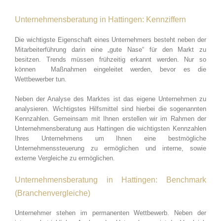
Unternehmensberatung in Hattingen: Kennziffern
Die wichtigste Eigenschaft eines Unternehmers besteht neben der
Mitarbeiterführung darin eine „gute Nase“ für den Markt zu
besitzen. Trends müssen frühzeitig erkannt werden. Nur so
können Maßnahmen eingeleitet werden, bevor es die
Wettbewerber tun.
Neben der Analyse des Marktes ist das eigene Unternehmen zu
analysieren. Wichtigstes Hilfsmittel sind hierbei die sogenannten
Kennzahlen. Gemeinsam mit Ihnen erstellen wir im Rahmen der
Unternehmensberatung aus Hattingen die wichtigsten Kennzahlen
Ihres Unternehmens um Ihnen eine bestmögliche
Unternehmenssteuerung zu ermöglichen und interne, sowie
externe Vergleiche zu ermöglichen.
Unternehmensberatung in Hattingen: Benchmark
(Branchenvergleiche)
Unternehmer stehen im permanenten Wettbewerb. Neben der