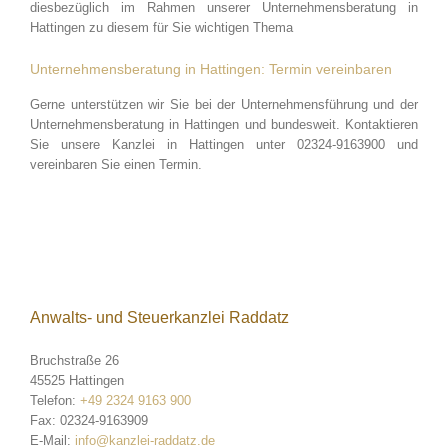
diesbezüglich im Rahmen unserer Unternehmensberatung in
Hattingen zu diesem für Sie wichtigen Thema
Unternehmensberatung in Hattingen: Termin vereinbaren
Gerne unterstützen wir Sie bei der Unternehmensführung und der
Unternehmensberatung in Hattingen und bundesweit. Kontaktieren
Sie unsere Kanzlei in Hattingen unter 02324-9163900 und
vereinbaren Sie einen Termin.
Anwalts- und Steuerkanzlei Raddatz
Bruchstraße 26
45525
Hattingen
Telefon:
+49 2324 9163 900
Fax:
02324-9163909
E-Mail:
info@kanzlei-raddatz.de