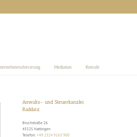
ternehmensberatung
Mediation
Kontakt
Anwalts- und Steuerkanzlei
Raddatz
Bruchstraße 26
45525
Hattingen
Telefon:
+49 2324 9163 900